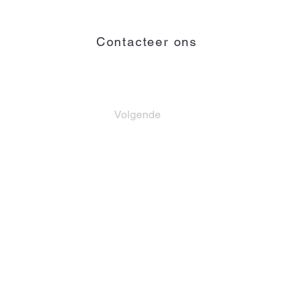
Contacteer ons
Contact
Volgende