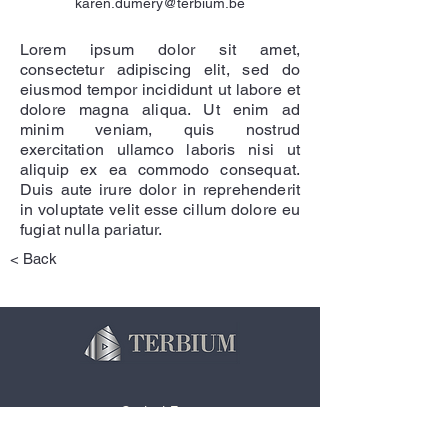
karen.dumery@terbium.be
Lorem ipsum dolor sit amet,
consectetur adipiscing elit, sed do
eiusmod tempor incididunt ut labore et
dolore magna aliqua. Ut enim ad
minim veniam, quis nostrud
exercitation ullamco laboris nisi ut
aliquip ex ea commodo consequat.
Duis aute irure dolor in reprehenderit
in voluptate velit esse cillum dolore eu
fugiat nulla pariatur.
< Back
Contact Form
info@terbium.be